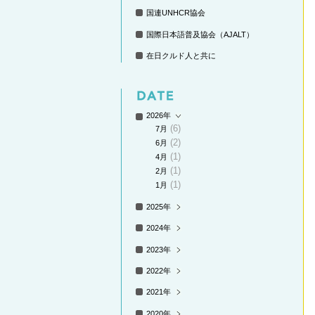
国連UNHCR協会
国際日本語普及協会（AJALT）
在日クルド人と共に
2026年
(6)
7月
(2)
6月
(1)
4月
(1)
2月
(1)
1月
2025年
2024年
2023年
2022年
2021年
2020年