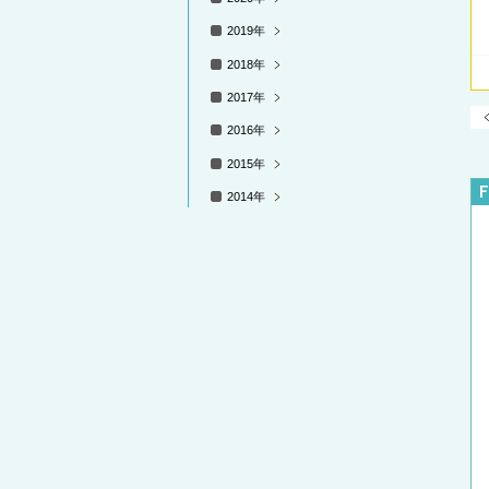
2019年
2018年
2017年
2016年
2015年
2014年