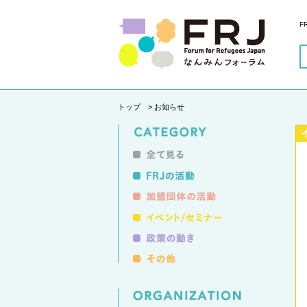
F
トップ
> お知らせ