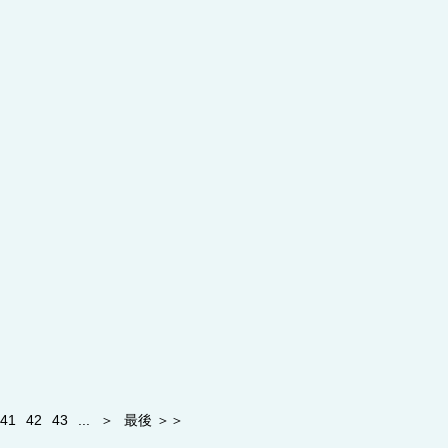
41
42
43
...
＞
最後 ＞＞