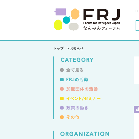
F
トップ
> お知らせ