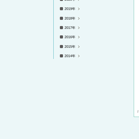
2019年
2018年
2017年
2016年
2015年
2014年