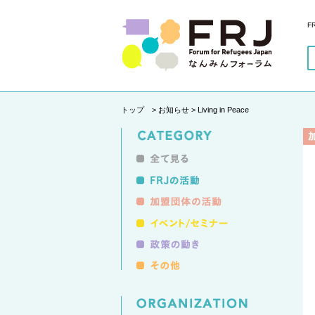
F
トップ
> お知らせ > Living in Peace