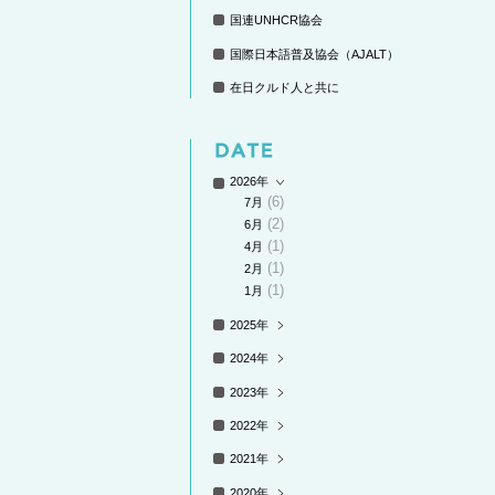
国連UNHCR協会
国際日本語普及協会（AJALT）
在日クルド人と共に
2026年
(6)
7月
(2)
6月
(1)
4月
(1)
2月
(1)
1月
2025年
2024年
2023年
2022年
2021年
2020年