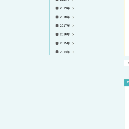
2019年
2018年
2017年
2016年
2015年
2014年