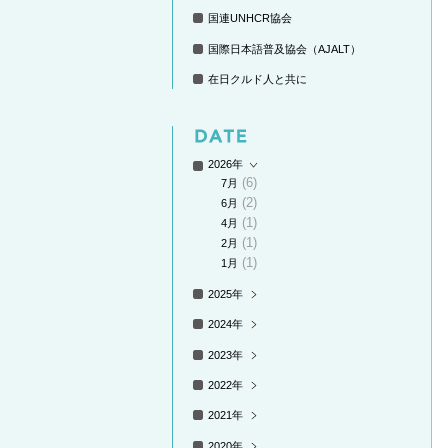
国連UNHCR協会
国際日本語普及協会（AJALT）
在日クルド人と共に
2026年
(6)
7月
(2)
6月
(1)
4月
(1)
2月
(1)
1月
2025年
2024年
2023年
2022年
2021年
2020年