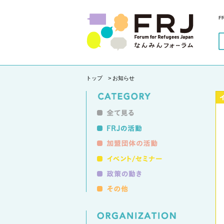
F
トップ
> お知らせ