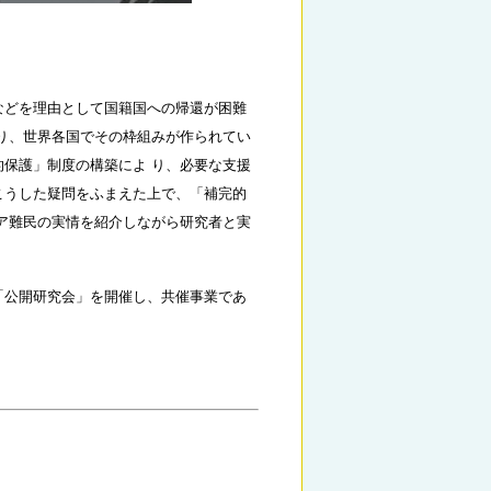
などを理由として国籍国への帰還が困難
り、世界各国でその枠組みが作られてい
保護」制度の構築によ り、必要な支援
こうした疑問をふまえた上で、「補完的
ア難民の実情を紹介しながら研究者と実
「公開研究会」を開催し、共催事業であ