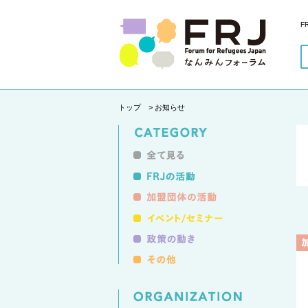
F
トップ
> お知らせ