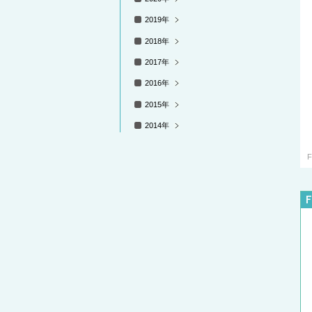
2019年
2018年
2017年
2016年
2015年
2014年
F