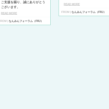
ご支援を賜り、誠にありがとう
READ MORE
ございます。
FROM |
なんみんフォーラム（FRJ）
READ MORE
FROM |
なんみんフォーラム（FRJ）