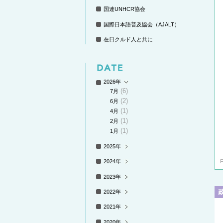
国連UNHCR協会
国際日本語普及協会（AJALT）
在日クルド人と共に
2026年
(6)
7月
(2)
6月
(1)
4月
(1)
2月
(1)
1月
2025年
2024年
2023年
2022年
2021年
2020年