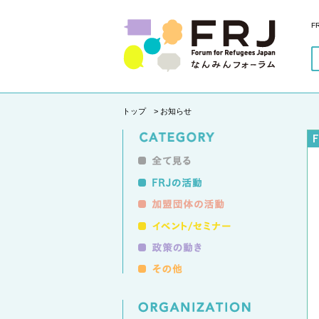
F
トップ
> お知らせ