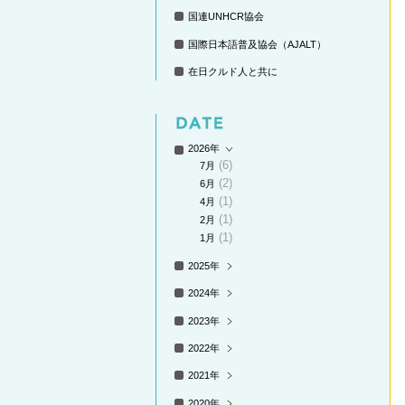
国連UNHCR協会
国際日本語普及協会（AJALT）
在日クルド人と共に
2026年
(6)
7月
(2)
6月
(1)
4月
(1)
2月
(1)
1月
2025年
2024年
2023年
2022年
2021年
2020年