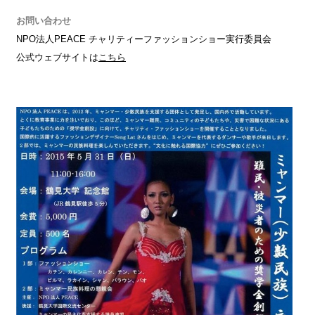
お問い合わせ
NPO法人PEACE チャリティーファッションショー実行委員会
公式ウェブサイトは
こちら