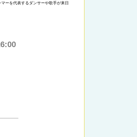
ャンマーを代表するダンサーや歌手が来日
:00