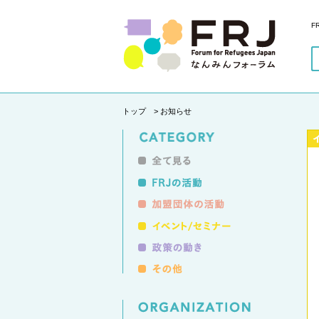
F
トップ
> お知らせ