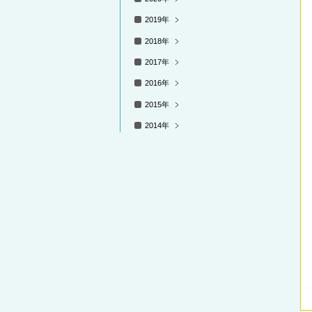
2019年
2018年
2017年
2016年
2015年
2014年