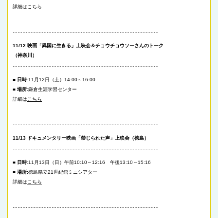
詳細は
こちら
………………………………………………………………………………
11/12 映画「異国に生きる」上映会＆チョウチョウソーさんのトーク
（神奈川）
………………………………………………………………………………
■ 日時:
11月12日（土）14:00～16:00
■ 場所:
鎌倉生涯学習センター
詳細は
こちら
………………………………………………………………………………
11/13 ドキュメンタリー映画「禁じられた声」上映会（徳島）
………………………………………………………………………………
■ 日時
:11月13日（日）午前10:10～12:16 午後13:10～15:16
■ 場所:
徳島県立21世紀館ミニシアター
詳細は
こちら
………………………………………………………………………………